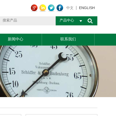
ENGLISH
中文
产品中心
新闻中心
联系我们