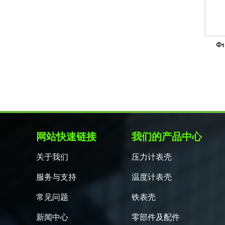
Φ
网站快速链接
我们的产品中心
关于我们
压力计表壳
服务与支持
温度计表壳
常见问题
铁表壳
新闻中心
零部件及配件