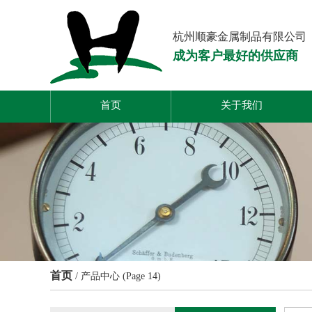
杭州顺豪金属制品有限公司
成为客户最好的供应商
首页
关于我们
首页
/
产品中心
(Page 14)