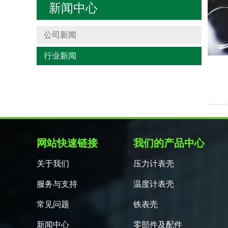
新闻中心
公司新闻
行业新闻
网站快速链接
我们的产品中心
关于我们
压力计表壳
服务与支持
温度计表壳
常见问题
铁表壳
新闻中心
零部件及配件