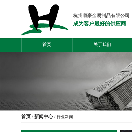
杭州顺豪金属制品有限公司
成为客户最好的供应商
首页
关于我们
首页
新闻中心
/
/
行业新闻