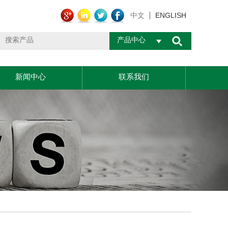
ENGLISH
中文
产品中心
新闻中心
联系我们