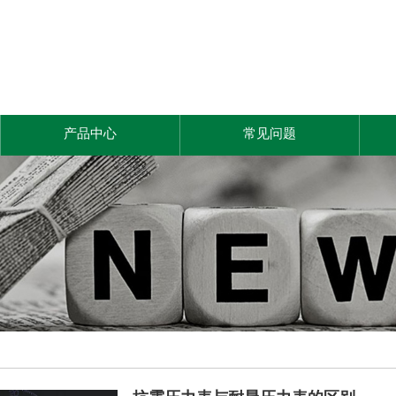
产品中心
常见问题