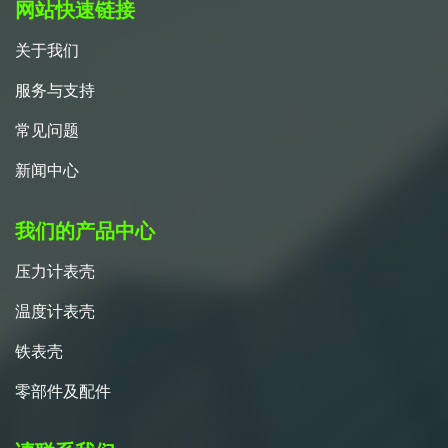
网站快速链接
关于我们
服务与支持
常见问题
新闻中心
我们的产品中心
压力计表壳
温度计表壳
铁表壳
零部件及配件