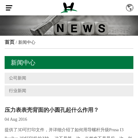
首页
/
新闻中心
新闻中心
公司新闻
行业新闻
压力表表壳背面的小圆孔起什么作用？
04 Aug 2016
提供了3D可打印文件，并详细介绍了如何用导螺杆升级Prusa I3