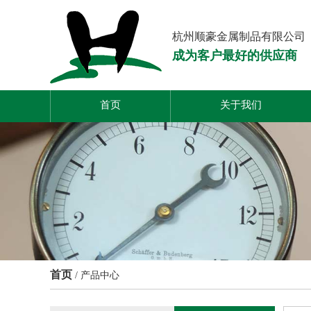
杭州顺豪金属制品有限公司
成为客户最好的供应商
首页
关于我们
首页
/
产品中心