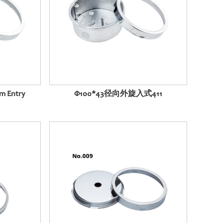
m Entry
Φ100*43径向外旋入式411