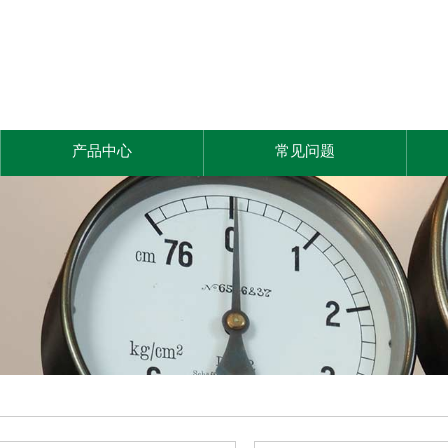
产品中心
常见问题