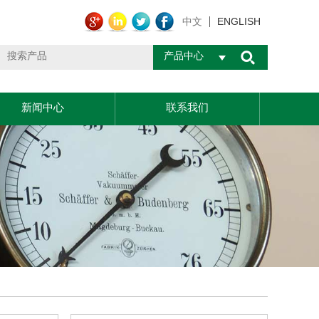
ENGLISH
中文
产品中心
新闻中心
联系我们