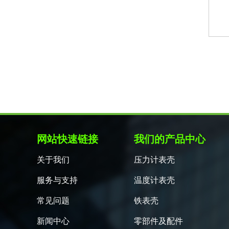
网站快速链接
我们的产品中心
关于我们
压力计表壳
服务与支持
温度计表壳
常见问题
铁表壳
新闻中心
零部件及配件