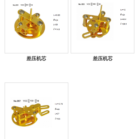
差压机芯
差压机芯