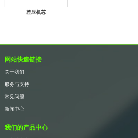
差压机芯
网站快速链接
关于我们
服务与支持
常见问题
新闻中心
我们的产品中心