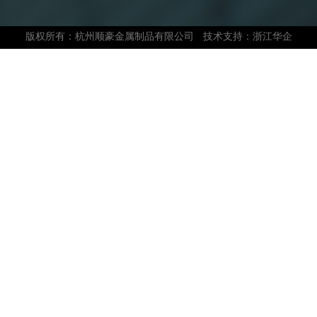
版权所有：杭州顺豪金属制品有限公司
技术支持：浙江华企