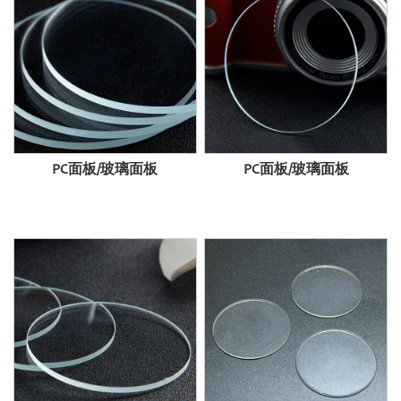
PC面板/玻璃面板
PC面板/玻璃面板