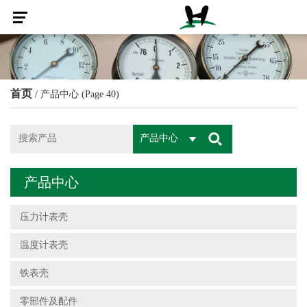
首页
/
产品中心
(Page 40)
产品中心
产品中心
压力计表壳
温度计表壳
铁表壳
零部件及配件