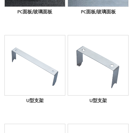
PC面板/玻璃面板
PC面板/玻璃面板
U型支架
U型支架