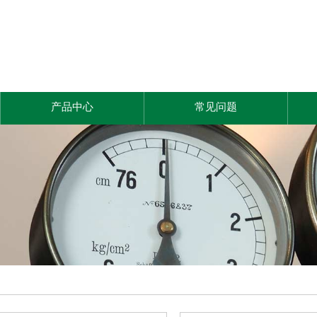
产品中心
常见问题