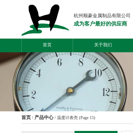
杭州顺豪金属制品有限公司
成为客户最好的供应商
首页
关于我们
首页
产品中心
/
/
温度计表壳
(Page 15)