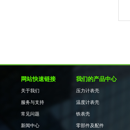
网站快速链接
我们的产品中心
关于我们
压力计表壳
服务与支持
温度计表壳
常见问题
铁表壳
新闻中心
零部件及配件