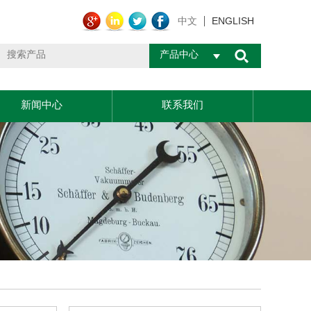
ENGLISH
中文
产品中心
新闻中心
联系我们