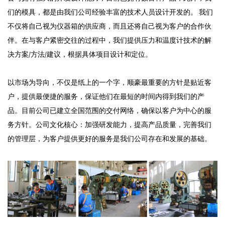
们的模具，都是由我们公司经验丰富的技术人员设计开发的。 我们
不仅将自己视为仪器箱的供应商，而且还将自己视为客户的合作伙
伴。在与客户紧密交往的过程中，我们提供压力和温度计技术的解
决方案/方法/建议，根据具体项目设计和定位。
以市场为导向，不仅是纸上的一个字，顺豪最重要的方针是贴近客
户，提供最便捷的服务，保证他们在最短的时间内得到我们的产
品。目前公司已建立全国范围的交付网络，确保以客户为中心的服
务方针。公司文化核心：加强研发能力，提高产品质量，完善我们
的管理层，为客户提供更好的服务是我们公司存在和发展的基础。