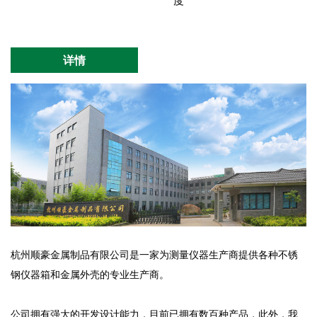
度
详情
杭州顺豪金属制品有限公司是一家为测量仪器生产商提供各种不锈
钢仪器箱和金属外壳的专业生产商。
公司拥有强大的开发设计能力，目前已拥有数百种产品，此外，我