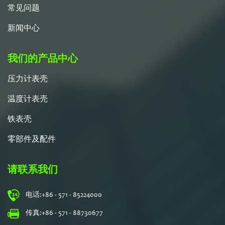
常见问题
新闻中心
我们的产品中心
压力计表壳
温度计表壳
铁表壳
零部件及配件
请联系我们
电话:
+86 - 571 - 85224000
传真:
+86 - 571 - 88730677