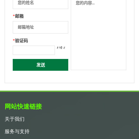
*
邮箱
*
验证码
网站快速链接
关于我们
服务与支持