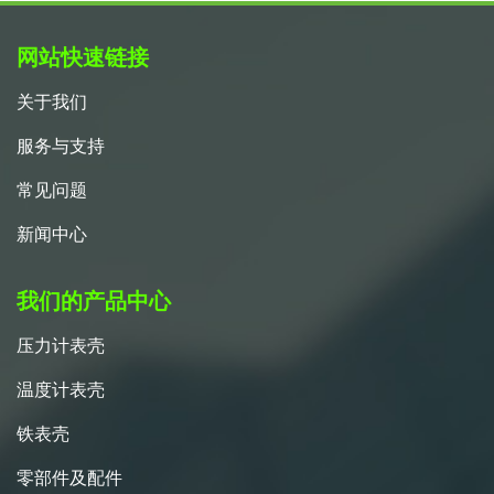
网站快速链接
关于我们
服务与支持
常见问题
新闻中心
我们的产品中心
压力计表壳
温度计表壳
铁表壳
零部件及配件