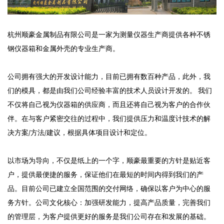
杭州顺豪金属制品有限公司是一家为测量仪器生产商提供各种不锈
钢仪器箱和金属外壳的专业生产商。
公司拥有强大的开发设计能力，目前已拥有数百种产品，此外，我
们的模具，都是由我们公司经验丰富的技术人员设计开发的。 我们
不仅将自己视为仪器箱的供应商，而且还将自己视为客户的合作伙
伴。在与客户紧密交往的过程中，我们提供压力和温度计技术的解
决方案/方法/建议，根据具体项目设计和定位。
以市场为导向，不仅是纸上的一个字，顺豪最重要的方针是贴近客
户，提供最便捷的服务，保证他们在最短的时间内得到我们的产
品。目前公司已建立全国范围的交付网络，确保以客户为中心的服
务方针。公司文化核心：加强研发能力，提高产品质量，完善我们
的管理层，为客户提供更好的服务是我们公司存在和发展的基础。