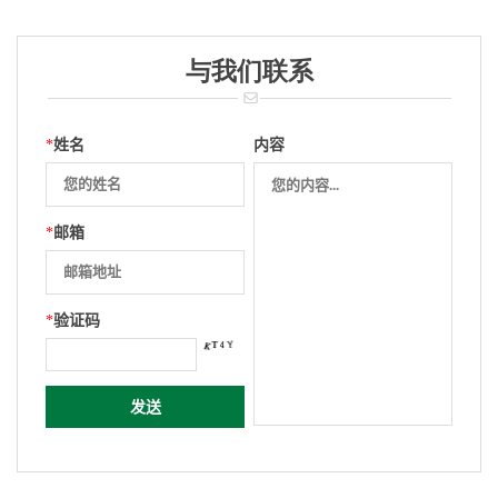
与我们联系
*
姓名
内容
*
邮箱
*
验证码