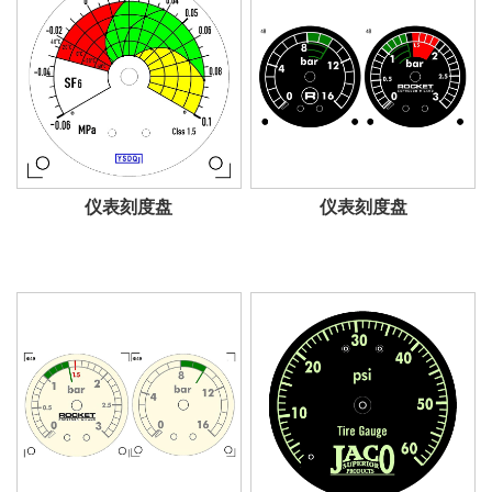
仪表刻度盘
仪表刻度盘