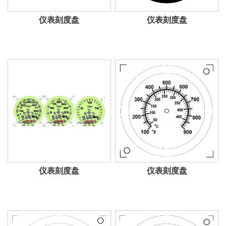
仪表刻度盘
仪表刻度盘
仪表刻度盘
仪表刻度盘