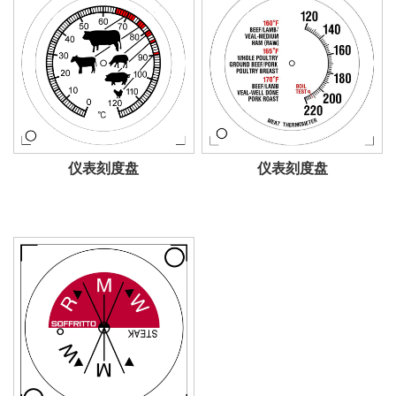
仪表刻度盘
仪表刻度盘