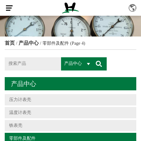
首页
产品中心
/
/
零部件及配件
(Page 4)
产品中心
产品中心
压力计表壳
温度计表壳
铁表壳
零部件及配件