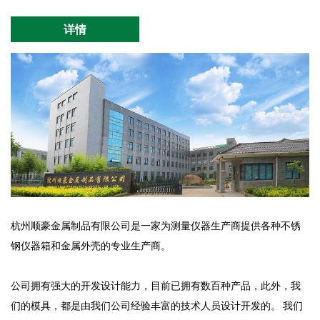
详情
杭州顺豪金属制品有限公司是一家为测量仪器生产商提供各种不锈
钢仪器箱和金属外壳的专业生产商。
公司拥有强大的开发设计能力，目前已拥有数百种产品，此外，我
们的模具，都是由我们公司经验丰富的技术人员设计开发的。 我们