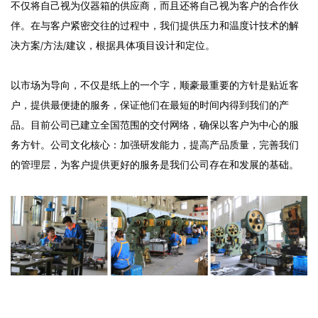
不仅将自己视为仪器箱的供应商，而且还将自己视为客户的合作伙
伴。在与客户紧密交往的过程中，我们提供压力和温度计技术的解
决方案/方法/建议，根据具体项目设计和定位。
以市场为导向，不仅是纸上的一个字，顺豪最重要的方针是贴近客
户，提供最便捷的服务，保证他们在最短的时间内得到我们的产
品。目前公司已建立全国范围的交付网络，确保以客户为中心的服
务方针。公司文化核心：加强研发能力，提高产品质量，完善我们
的管理层，为客户提供更好的服务是我们公司存在和发展的基础。