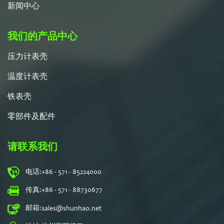
新闻中心
我们的产品中心
压力计表壳
温度计表壳
铁表壳
零部件及配件
请联系我们
电话:
+86 - 571 - 85224000
传真:
+86 - 571 - 88730677
邮箱:
sales@shunhao.net