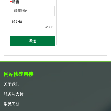
*
邮箱
*
验证码
网站快速链接
关于我们
服务与支持
常见问题