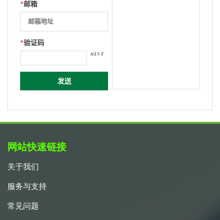
*
邮箱
*
验证码
网站快速链接
关于我们
服务与支持
常见问题