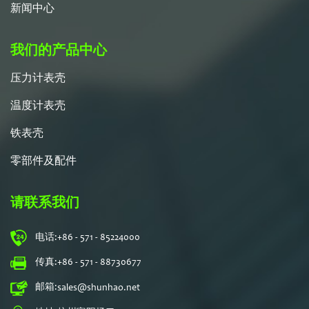
新闻中心
我们的产品中心
压力计表壳
温度计表壳
铁表壳
零部件及配件
请联系我们
电话:
+86 - 571 - 85224000
传真:
+86 - 571 - 88730677
邮箱:
sales@shunhao.net