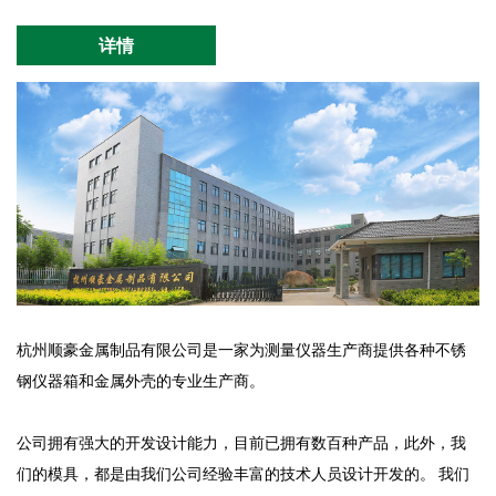
详情
杭州顺豪金属制品有限公司是一家为测量仪器生产商提供各种不锈
钢仪器箱和金属外壳的专业生产商。
公司拥有强大的开发设计能力，目前已拥有数百种产品，此外，我
们的模具，都是由我们公司经验丰富的技术人员设计开发的。 我们