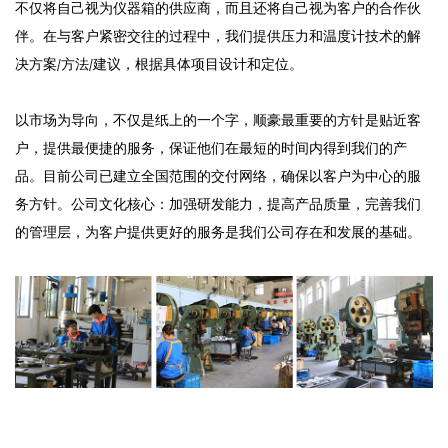
不仅将自己视为仪器箱的供应商，而且还将自己视为客户的合作伙
伴。在与客户紧密交往的过程中，我们提供压力和温度计技术的解
决方案/方法/建议，根据具体项目设计和定位。
以市场为导向，不仅是纸上的一个字，顺豪最重要的方针是贴近客
户，提供最便捷的服务，保证他们在最短的时间内得到我们的产
品。目前公司已建立全国范围的交付网络，确保以客户为中心的服
务方针。公司文化核心：加强研发能力，提高产品质量，完善我们
的管理层，为客户提供更好的服务是我们公司存在和发展的基础。